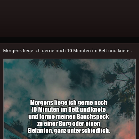
Morgens liege ich gerne noch 10 Minuten im Bett und knete..