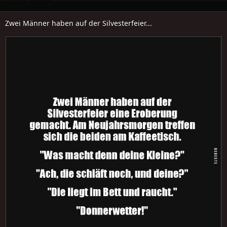
Zwei Männer haben auf der Silvesterfeier...