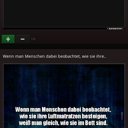
(
)
-6
Wenn man Menschen dabei beobachtet, wie sie ihre..