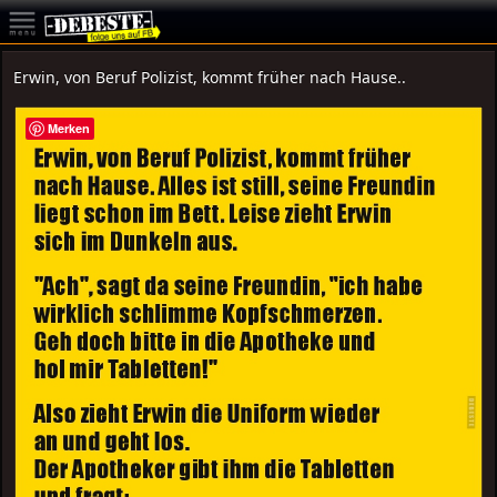
Erwin, von Beruf Polizist, kommt früher nach Hause..
Merken