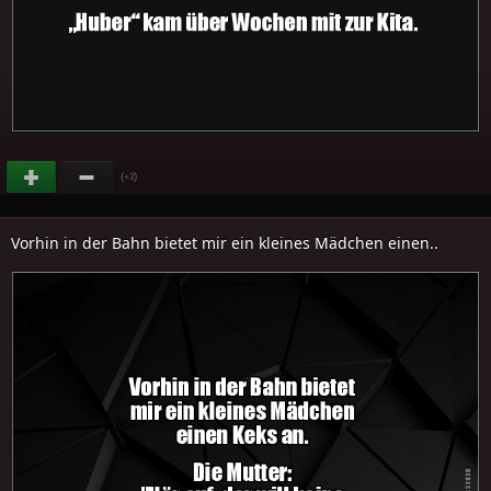
(
)
+3
Vorhin in der Bahn bietet mir ein kleines Mädchen einen..