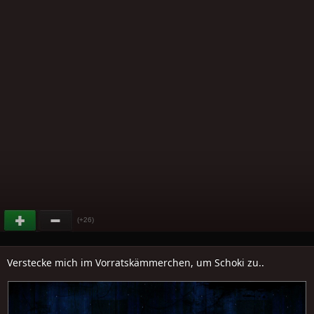
(+26)
Verstecke mich im Vorratskämmerchen, um Schoki zu..