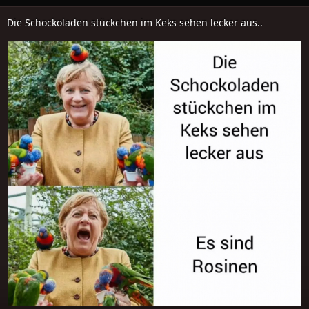
Die Schockoladen stückchen im Keks sehen lecker aus..