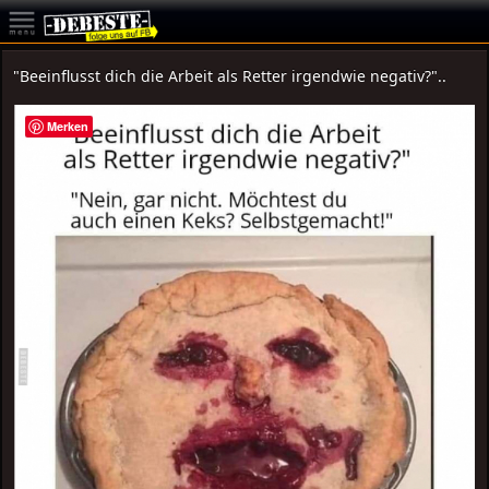
"Beeinflusst dich die Arbeit als Retter irgendwie negativ?"..
Merken