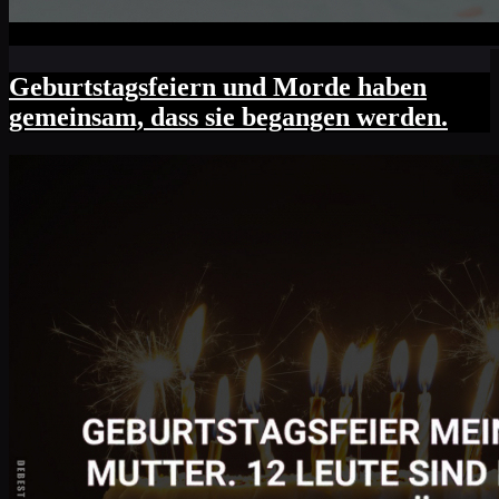
Geburtstagsfeiern und Morde haben
gemeinsam, dass sie begangen werden.