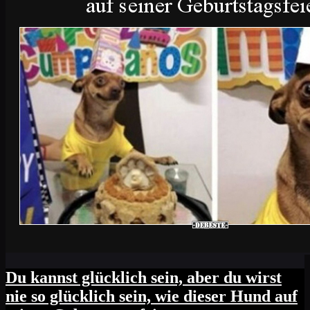
Du kannst glücklich sein, aber du wirst
nie so glücklich sein, wie dieser Hund auf