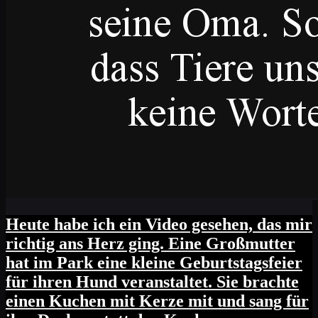
Heute habe ich ein Video gesehen, das mir
richtig ans Herz ging. Eine Großmutter
hat im Park eine kleine Geburtstagsfeier
für ihren Hund veranstaltet. Sie brachte
einen Kuchen mit Kerze mit und sang für