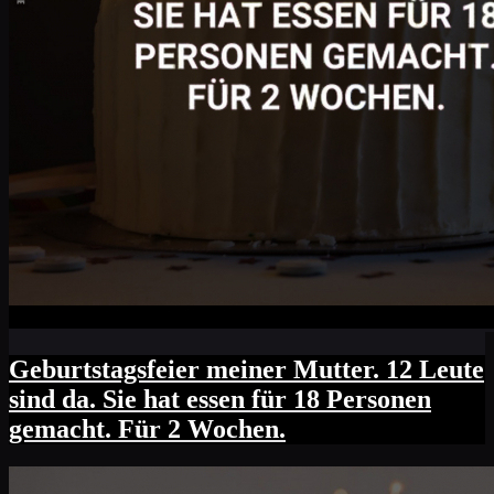
Geburtstagsfeier meiner Mutter. 12 Leute
sind da. Sie hat essen für 18 Personen
gemacht. Für 2 Wochen.