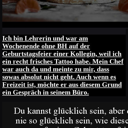
Ich bin Lehrerin und war am
Wochenende ohne BH auf der
Geburtstagsfeier einer Kollegin, weil ich
ein recht frisches Tattoo habe. Mein Chef
war auch da und meinte zu mir, dass
sowas absolut nicht geht. Auch wenn es
Freizeit ist, möchte er aus diesem Grund
ein Gespräch in seinem Büro.