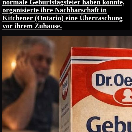
normale Geburtstagsfeier haben konnte,
organisierte ihre Nachbarschaft in
Kitchener (Ontario) eine Überraschung
vor ihrem Zuhause.