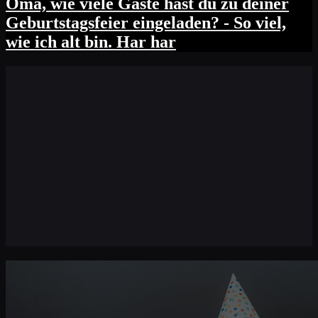
Oma, wie viele Gäste hast du zu deiner
Geburtstagsfeier eingeladen? - So viel,
wie ich alt bin. Har har