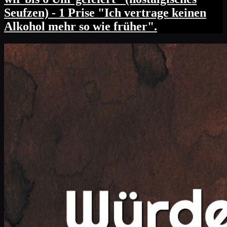
Seufzen) - 1 Prise "Ich vertrage keinen
Alkohol mehr so wie früher".