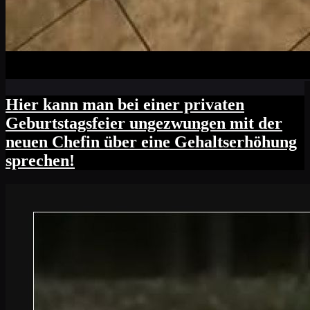
Hier kann man bei einer privaten
Geburtstagsfeier ungezwungen mit der
neuen Chefin über eine Gehaltserhöhung
sprechen!