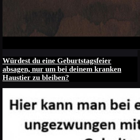
Würdest du eine Geburtstagsfeier
absagen, nur um bei deinem kranken
Haustier zu bleiben?