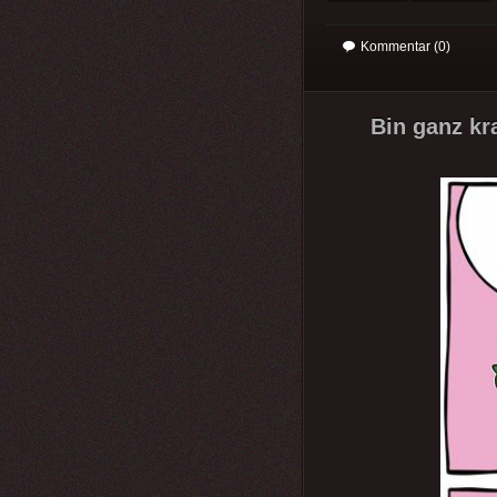
Kommentar (0)
Bin ganz kra