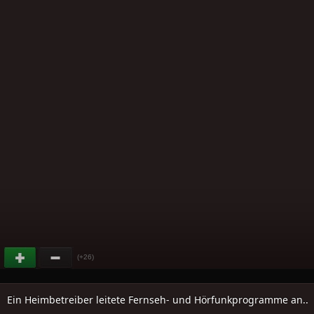
(+26)
Ein Heimbetreiber leitete Fernseh- und Hörfunkprogramme an..