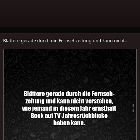
Blättere gerade durch die Fernsehzeitung und kann nicht..