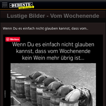
Lustige Bilder - Vom Wochenende
Wenn Du es einfach nicht glauben kannst, dass vom..
Merken