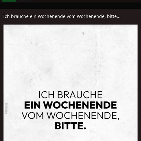
Ich brauche ein Wochenende vom Wochenende, bitte...