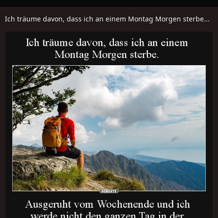
Ich träume davon, dass ich an einem Montag Morgen sterbe...