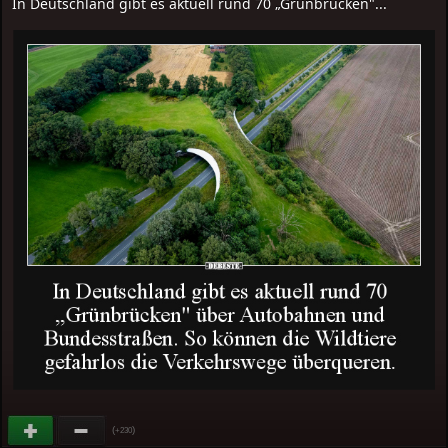
In Deutschland gibt es aktuell rund 70 „Grünbrücken"...
(
)
+230