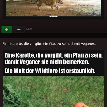
(
)
+245
Eine Karotte, die vorgibt, ein Pfau zu sein, damit Veganer..