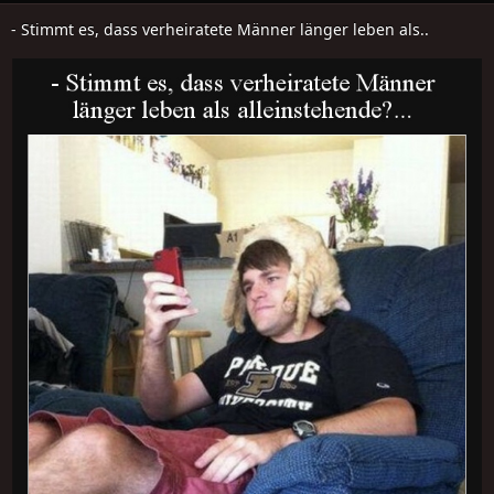
- Stimmt es, dass verheiratete Männer länger leben als..