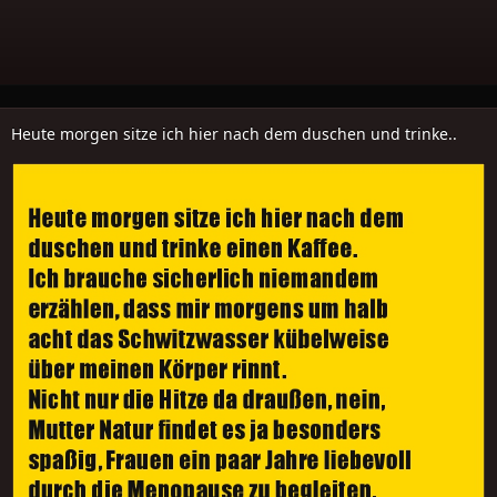
Heute morgen sitze ich hier nach dem duschen und trinke..