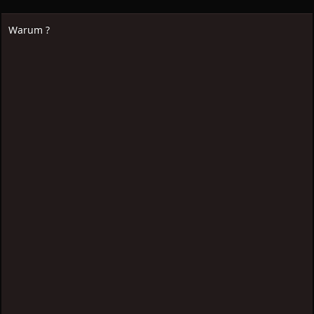
Warum ?