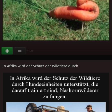
(
)
+144
In Afrika wird der Schutz der Wildtiere durch..