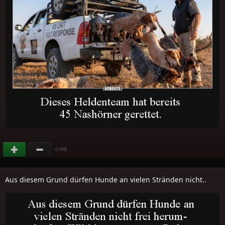
(
)
+239
Aus diesem Grund dürfen Hunde an vielen Stränden nicht..