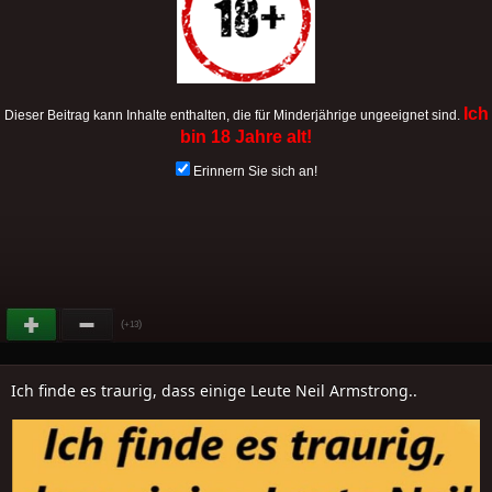
Ich
Dieser Beitrag kann Inhalte enthalten, die für Minderjährige ungeeignet sind.
bin 18 Jahre alt!
Erinnern Sie sich an!
(
)
+13
Ich finde es traurig, dass einige Leute Neil Armstrong..