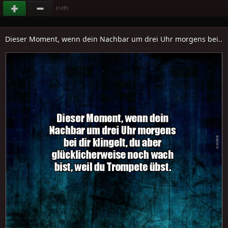
(+26)
Dieser Moment, wenn dein Nachbar um drei Uhr morgens bei..