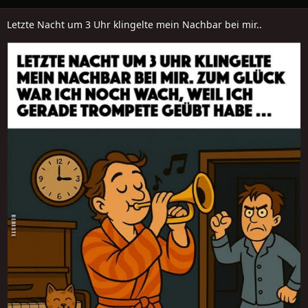
Letzte Nacht um 3 Uhr klingelte mein Nachbar bei mir..