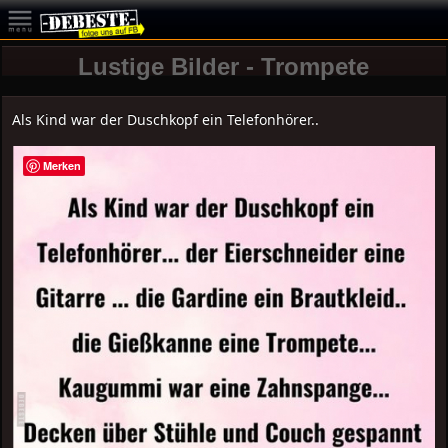
Lustige Bilder - Trompete
Als Kind war der Duschkopf ein Telefonhörer..
Merken