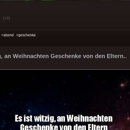
(
)
+8
 #
abend
#
geschenke
ig, an Weihnachten Geschenke von den Eltern..