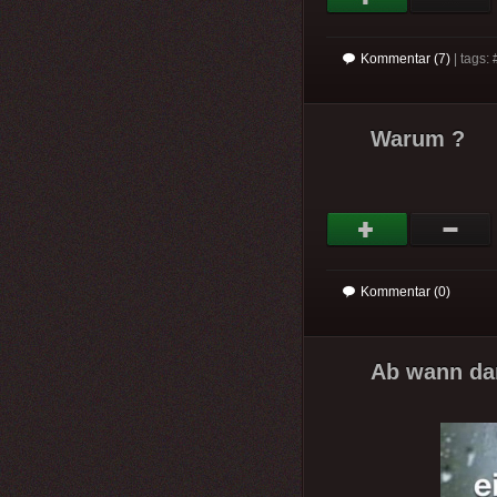
Kommentar (7)
| tags: 
Warum ?
Kommentar (0)
Ab wann dar