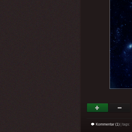
Kommentar (1)
| tags: