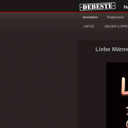
H
Anmelden
Registrieren
WITZE
BILDER & SPR
Liebe Männe