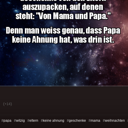
(
)
+14
 #
papa
#
witzig
#
eltern
#
keine ahnung
#
geschenke
#
mama
#
weihnachten