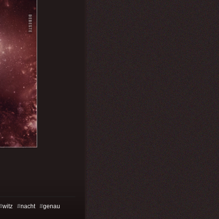
#
witz
#
nacht
#
genau