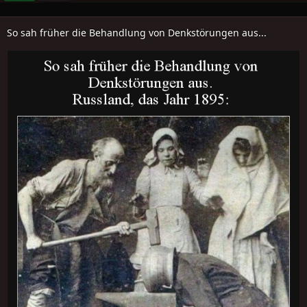
So sah früher die Behandlung von Denkstörungen aus...