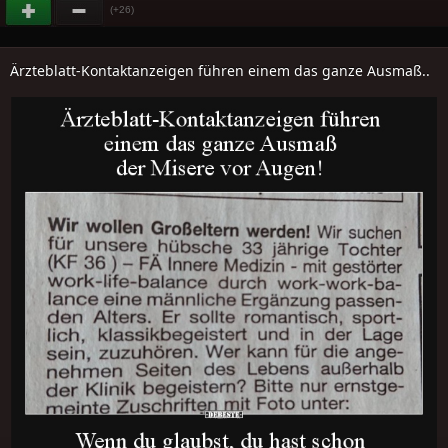
(+26)
Ärzteblatt-Kontaktanzeigen führen einem das ganze Ausmaß..