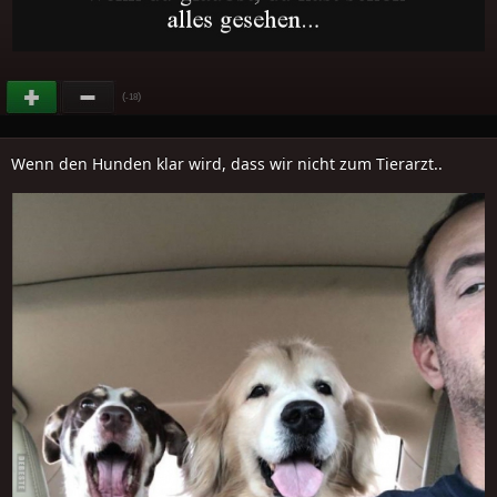
(
)
-18
Wenn den Hunden klar wird, dass wir nicht zum Tierarzt..