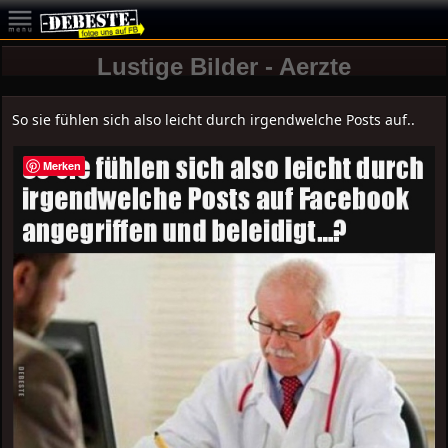
Lustige Bilder - Aerzte
So sie fühlen sich also leicht durch irgendwelche Posts auf..
Merken