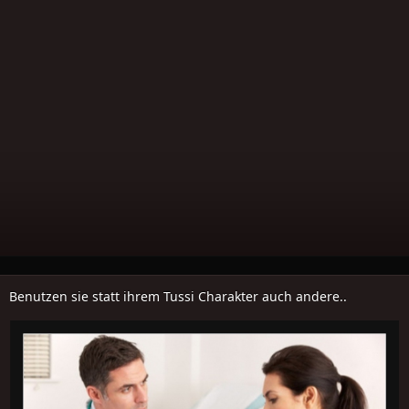
Benutzen sie statt ihrem Tussi Charakter auch andere..