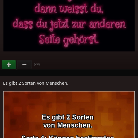
(
)
+54
Es gibt 2 Sorten von Menschen.