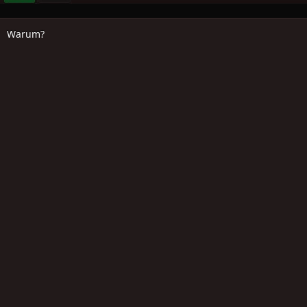
Warum?