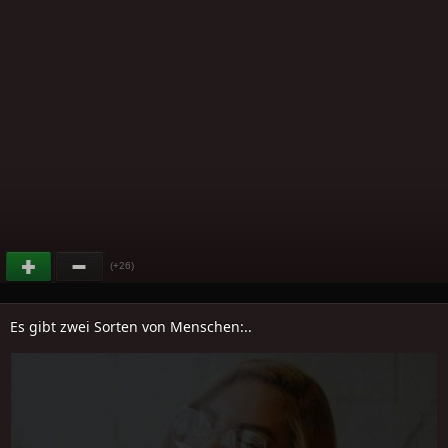
(+26)
Es gibt zwei Sorten von Menschen:..