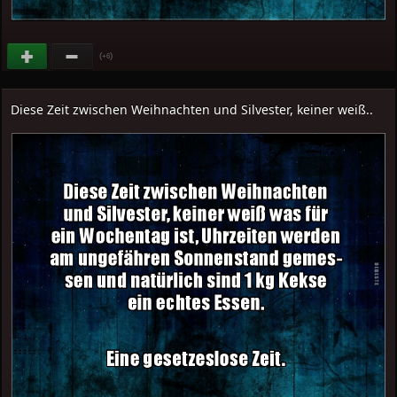
(
)
+6
Diese Zeit zwischen Weihnachten und Silvester, keiner weiß..