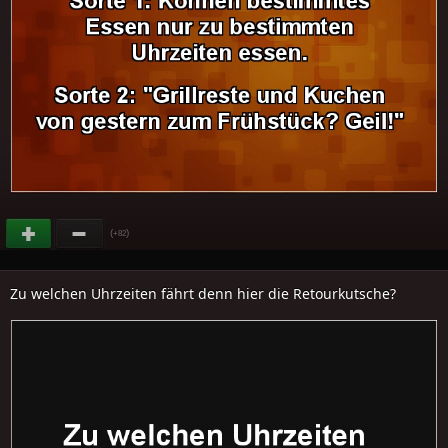
(
)
+82
Zu welchen Uhrzeiten fährt denn hier die Retourkutsche?