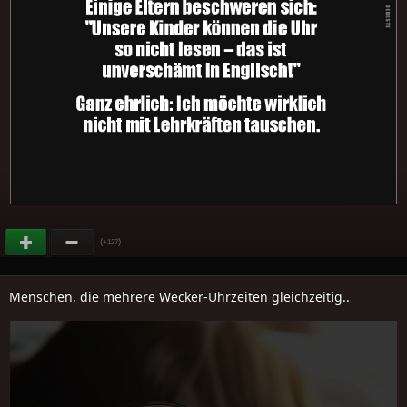
(
)
+127
Menschen, die mehrere Wecker-Uhrzeiten gleichzeitig..