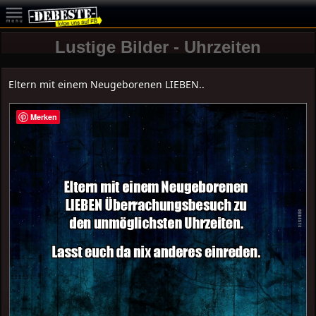
Lustige Bilder - Uhrzeiten
Eltern mit einem Neugeborenen LIEBEN..
Merken