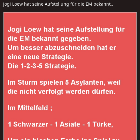
Jogi Loew hat seine Aufstellung für die EM bekannt..