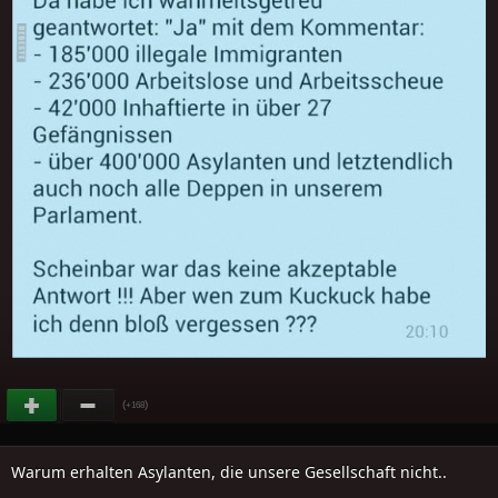
(
)
+168
Warum erhalten Asylanten, die unsere Gesellschaft nicht..