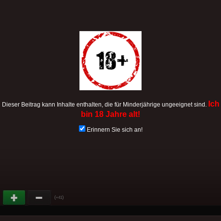
Ich
Dieser Beitrag kann Inhalte enthalten, die für Minderjährige ungeeignet sind.
bin 18 Jahre alt!
Erinnern Sie sich an!
(
)
+41