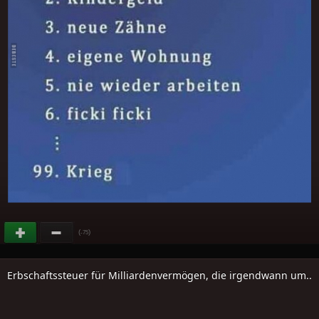
(
)
-75
Erbschaftssteuer für Milliardenvermögen, die irgendwann um..