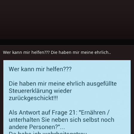
Wer kann mir helfen??? Die haben mir meine ehrlich..