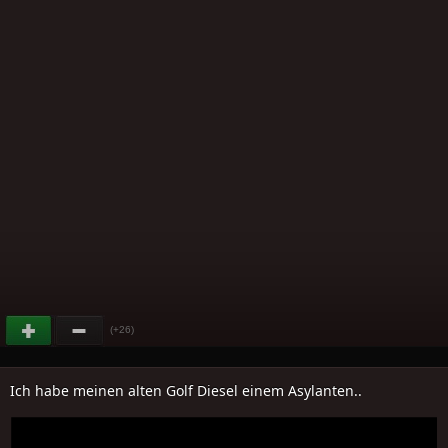
(+26)
Ich habe meinen alten Golf Diesel einem Asylanten..