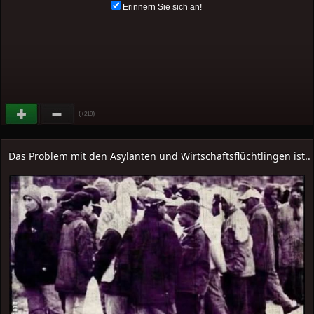
Erinnern Sie sich an!
(
)
+219
Das Problem mit den Asylanten und Wirtschaftsflüchtlingen ist..