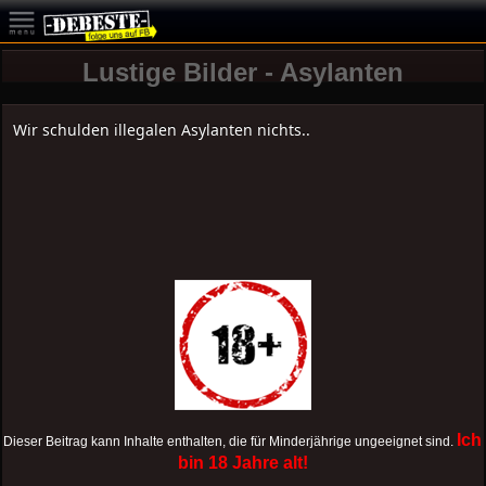
Lustige Bilder - Asylanten
Wir schulden illegalen Asylanten nichts..
Ich
Dieser Beitrag kann Inhalte enthalten, die für Minderjährige ungeeignet sind.
bin 18 Jahre alt!