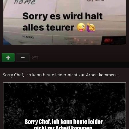
(
)
+105
Sorry Chef, ich kann heute leider nicht zur Arbeit kommen...