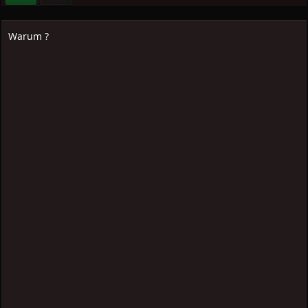
Warum ?