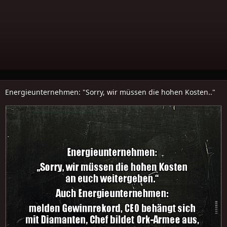
Energieunternehmen: "Sorry, wir müssen die hohen Kosten.."