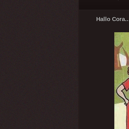
Hallo Cora.