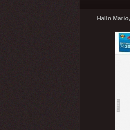
Hallo Mario