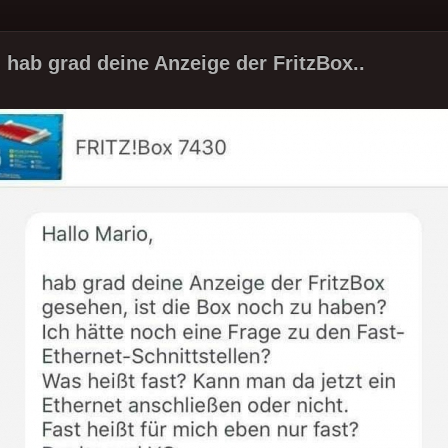
, hab grad deine Anzeige der FritzBox..