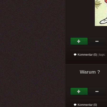
Kommentar (0)
| tags:
Warum ?
Kommentar (0)