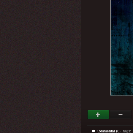
Kommentar (6)
| tags: