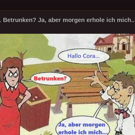
.. Betrunken? Ja, aber morgen erhole ich mich..