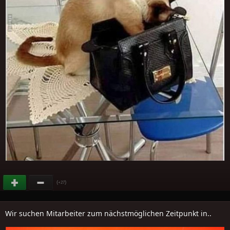
(
)
+27
Wir suchen Mitarbeiter zum nächstmöglichen Zeitpunkt in..