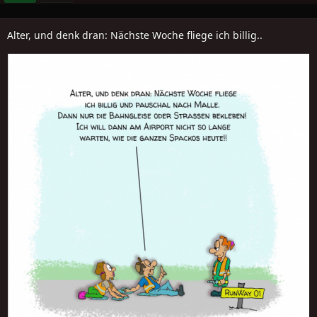
Alter, und denk dran: Nächste Woche fliege ich billig..