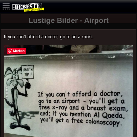
Lustige Bilder - Airport
If you can't afford a doctor, go to an airport..
Merken