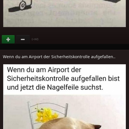
(
)
+162
Wenn du am Airport der Sicherheitskontrolle aufgefallen..