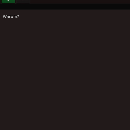
Warum?