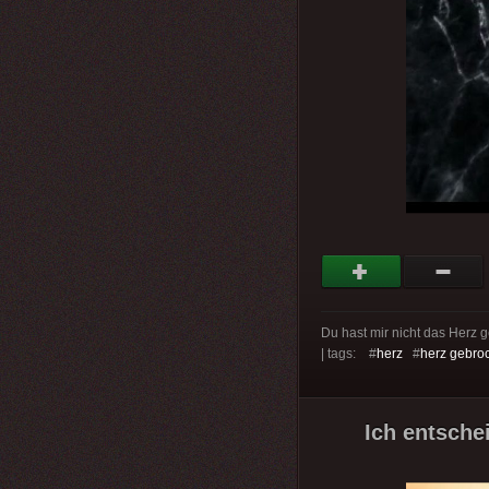
Du hast mir nicht das Herz g
| tags: #
herz
#
herz gebro
Ich entschei