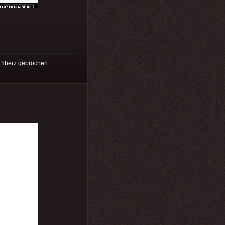
#
herz gebrochen