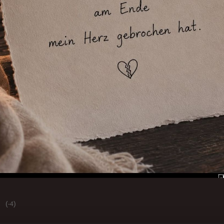
(
)
-4