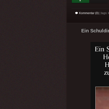
Kommentar (0)
| tags: 
Ein Schuldi