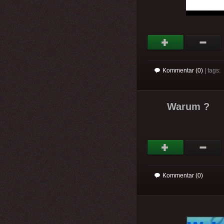
Kommentar (0)
| tags:
Warum ?
Kommentar (0)