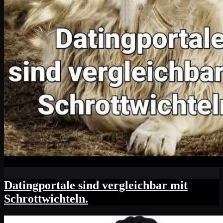
Datingportale sind vergleichbar mit
Schrottwichteln.