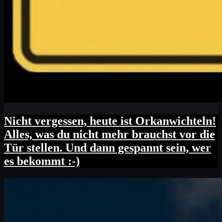
Nicht vergessen, heute ist Orkanwichteln!
Alles, was du nicht mehr brauchst vor die
Tür stellen. Und dann gespannt sein, wer
es bekommt :-)