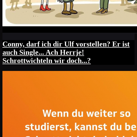
Conny, darf ich dir Ulf vorstellen? Er ist
auch Single... Ach Herrje!
Schrottwichteln wir doch...?