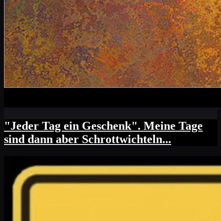
"Jeder Tag ein Geschenk". Meine Tage
sind dann aber Schrottwichteln...