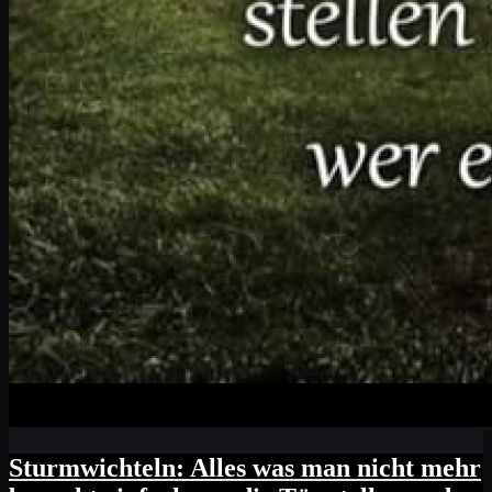
Sturmwichteln: Alles was man nicht mehr