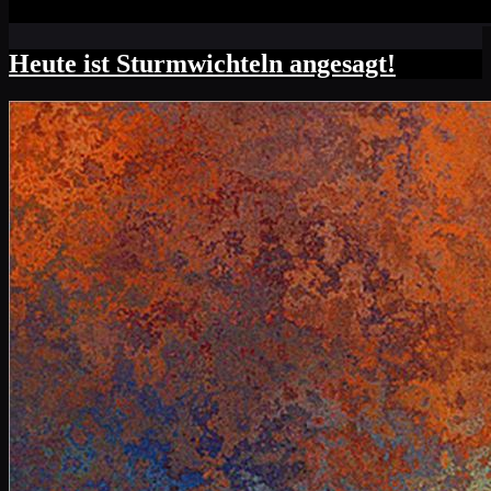
Heute ist Sturmwichteln angesagt!