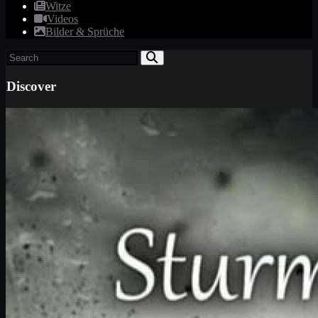
Witze
Videos
Bilder & Sprüche
Discover