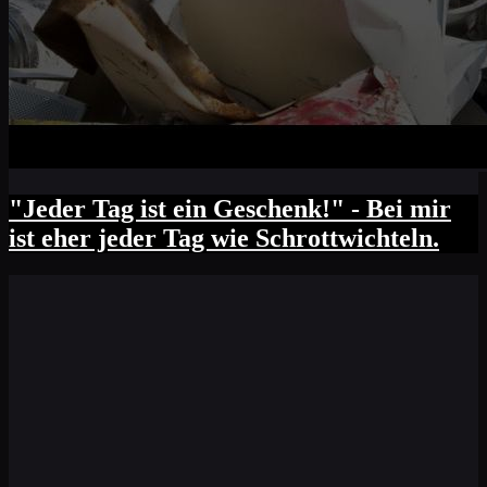
"Jeder Tag ist ein Geschenk!" - Bei mir
ist eher jeder Tag wie Schrottwichteln.