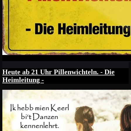
Heute ab 21 Uhr Pillenwichteln. - Die
Heimleitung -