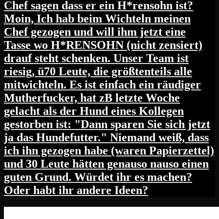
Chef sagen dass er ein H*rensohn ist?
Moin, Ich hab beim Wichteln meinen
Chef gezogen und will ihm jetzt eine
Tasse wo H*RENSOHN (nicht zensiert)
drauf steht schenken. Unser Team ist
riesig, ü70 Leute, die größtenteils alle
mitwichteln. Es ist einfach ein räudiger
Mutherfucker, hat zB letzte Woche
gelacht als der Hund eines Kollegen
gestorben ist: "Dann sparen Sie sich jetzt
ja das Hundefutter." Niemand weiß, dass
ich ihn gezogen habe (waren Papierzettel)
und 30 Leute hätten genauso nauso einen
guten Grund. Würdet ihr es machen?
Oder habt ihr andere Ideen?