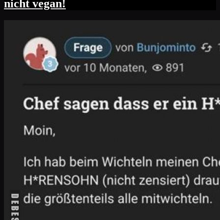
nicht vegan!