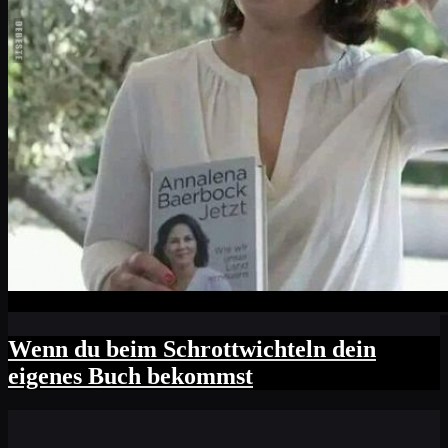
Wenn du beim Schrottwichteln dein
eigenes Buch bekommst