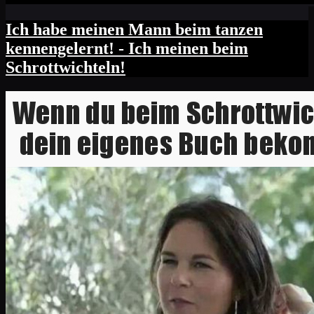
Ich habe meinen Mann beim tanzen
kennengelernt! - Ich meinen beim
Schrottwichteln!