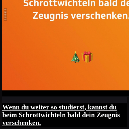
Wenn du weiter so studierst, kannst du
beim Schrottwichteln bald dein Zeugnis
verschenken.