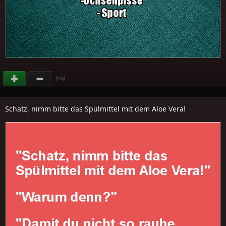
(
)
+45
Schatz, nimm bitte das Spülmittel mit dem Aloe Vera!