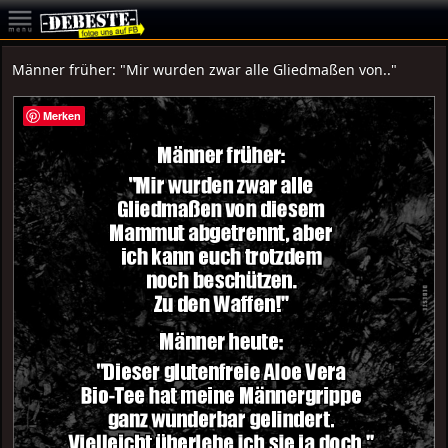
Männer früher: "Mir wurden zwar alle Gliedmaßen von.."
Merken