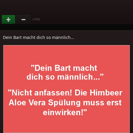
(+26)
Dein Bart macht dich so männlich...