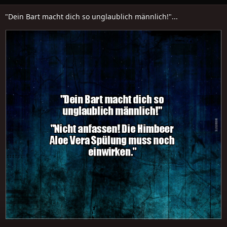
"Dein Bart macht dich so unglaublich männlich!"...