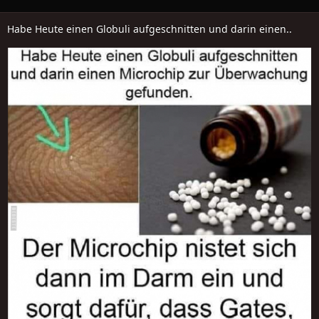
Habe Heute einen Globuli aufgeschnitten und darin einen..