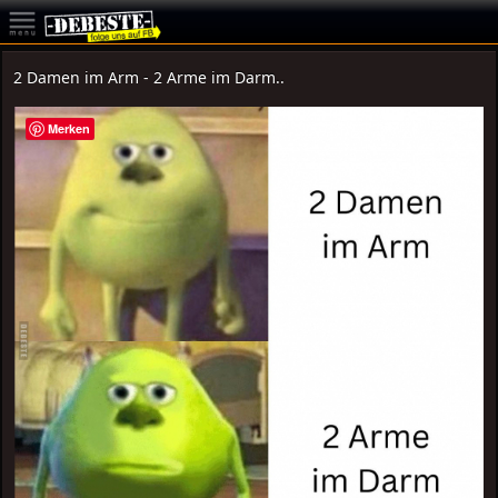
2 Damen im Arm - 2 Arme im Darm..
Merken