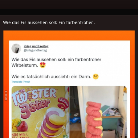
Wie das Eis aussehen soll: Ein farbenfroher..