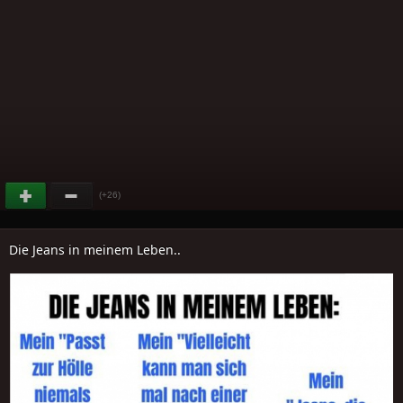
(+26)
Die Jeans in meinem Leben..