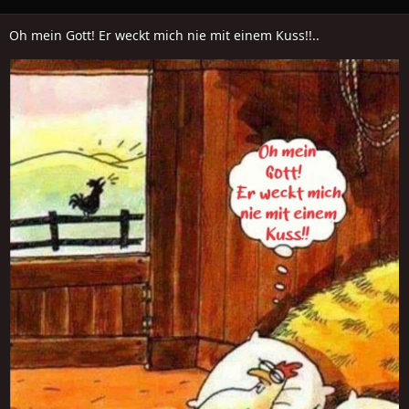
Oh mein Gott! Er weckt mich nie mit einem Kuss!!..