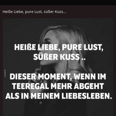
Heiße Liebe, pure Lust, süßer Kuss...