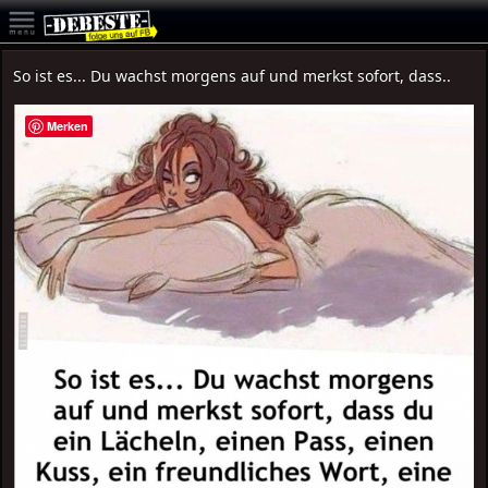
So ist es... Du wachst morgens auf und merkst sofort, dass..
Merken