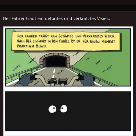
Der Fahrer trägt ein getöntes und verkratztes Visier..