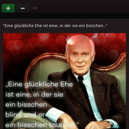
(
)
+30
"Eine glückliche Ehe ist eine, in der sie ein bisschen.."