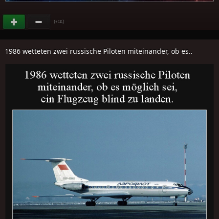
(
)
+111
1986 wetteten zwei russische Piloten miteinander, ob es..