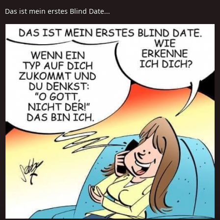
Das ist mein erstes Blind Date...