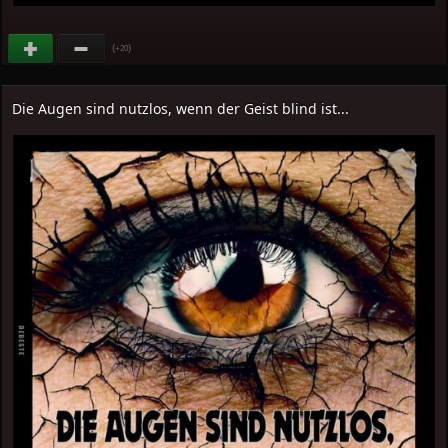
(
)
+20
Die Augen sind nutzlos, wenn der Geist blind ist...