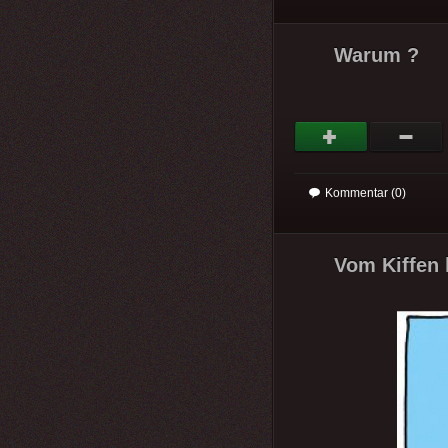
Warum ?
Kommentar (0)
Vom Kiffen 