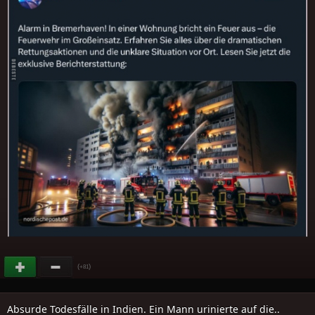
(
)
+81
Absurde Todesfälle in Indien. Ein Mann urinierte auf die..