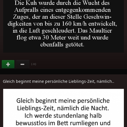
(
)
-31
Gleich beginnt meine persönliche Lieblings-Zeit, nämlich..