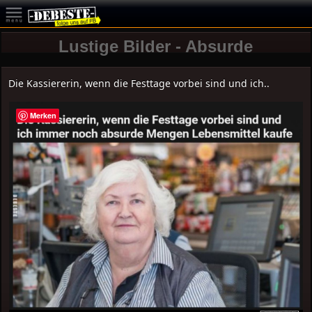
Lustige Bilder - Absurde
Die Kassiererin, wenn die Festtage vorbei sind und ich..
Merken