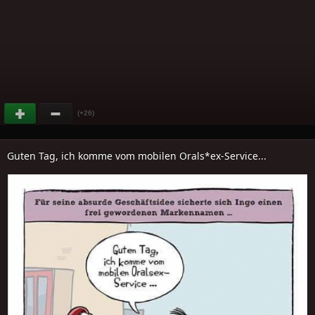
(+26)
Guten Tag, ich komme vom mobilen Orals*ex-Service...