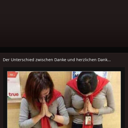
Der Unterschied zwischen Danke und herzlichen Dank...