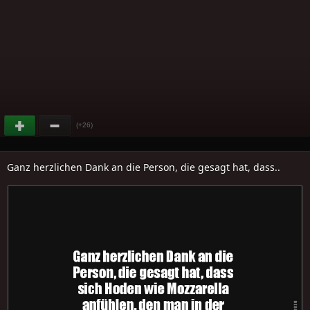
(+26)
Ganz herzlichen Dank an die Person, die gesagt hat, dass..