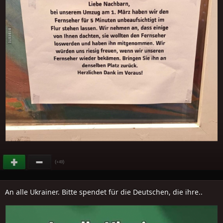
(
)
+49
An alle Ukrainer. Bitte spendet für die Deutschen, die ihre..