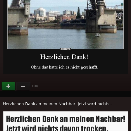
(
)
+34
Herzlichen Dank an meinen Nachbar! Jetzt wird nichts..