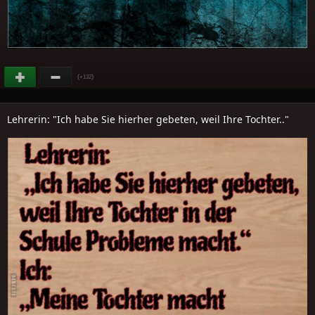
(
)
+132
Lehrerin: "Ich habe Sie hierher gebeten, weil Ihre Tochter.."