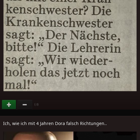
(
)
-3
Ich, wie ich mit 4 Jahren Dora falsch Richtungen..