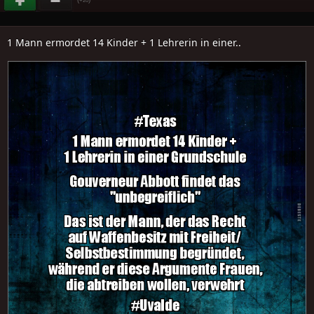
1 Mann ermordet 14 Kinder + 1 Lehrerin in einer..