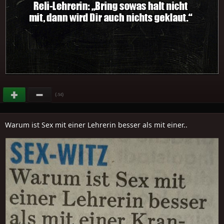
(
)
-54
Warum ist Sex mit einer Lehrerin besser als mit einer..