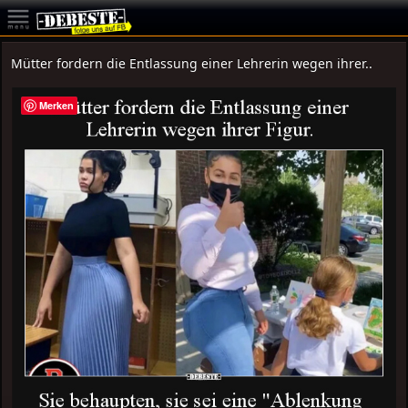
Mütter fordern die Entlassung einer Lehrerin wegen ihrer..
Merken