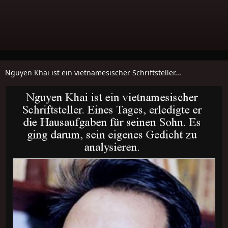
Nguyen Khai ist ein vietnamesischer Schriftsteller...