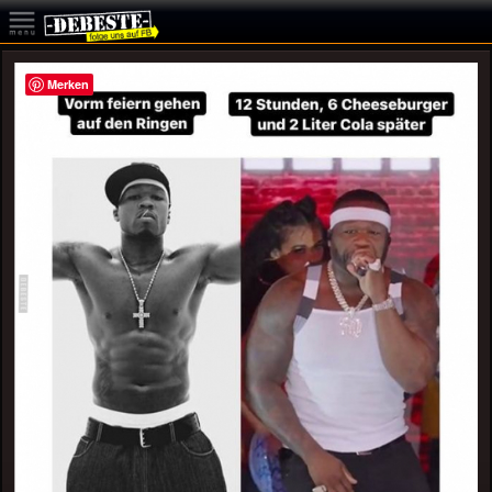
Merken