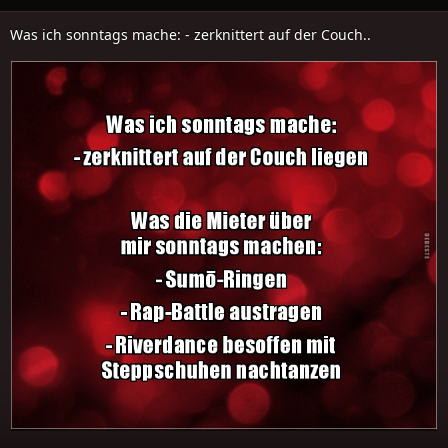
Was ich sonntags mache: - zerknittert auf der Couch..