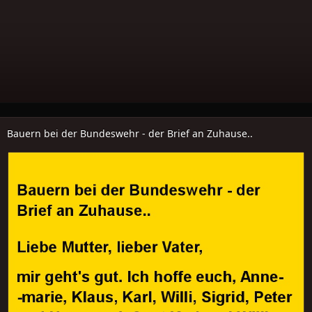
Bauern bei der Bundeswehr - der Brief an Zuhause..