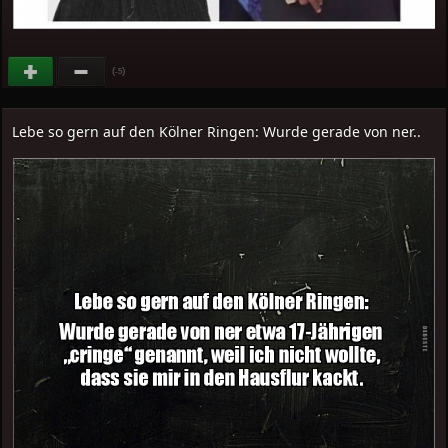
(
)
-5
Lebe so gern auf den Kölner Ringen: Wurde gerade von ner..