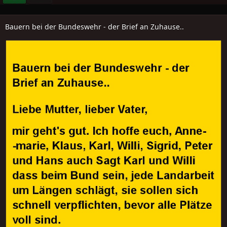
Bauern bei der Bundeswehr - der Brief an Zuhause..