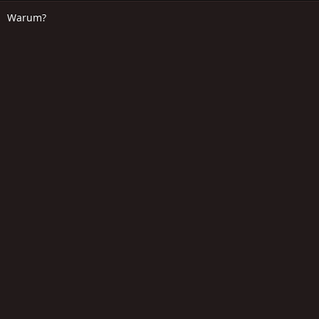
Warum?