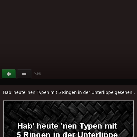
(+26)
Hab' heute 'nen Typen mit 5 Ringen in der Unterlippe gesehen..