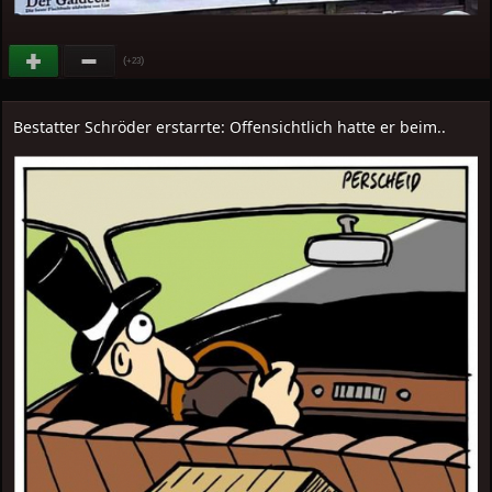
(
)
+23
Bestatter Schröder erstarrte: Offensichtlich hatte er beim..