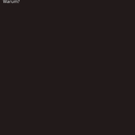
Warum?