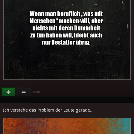
(
)
+135
Ich verstehe das Problem der Leute gerade..