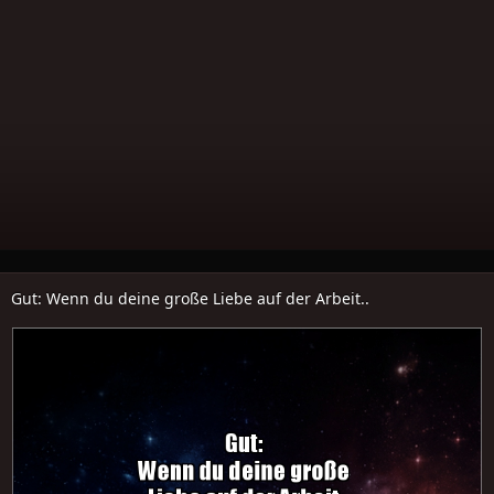
Gut: Wenn du deine große Liebe auf der Arbeit..