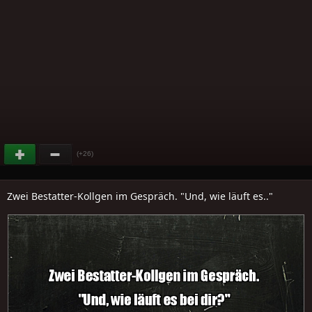
(+26)
Zwei Bestatter-Kollgen im Gespräch. "Und, wie läuft es.."