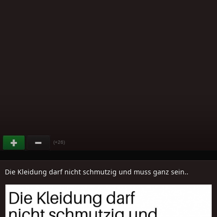
(+26)
Die Kleidung darf nicht schmutzig und muss ganz sein..