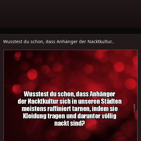
Wusstest du schon, dass Anhänger der Nacktkultur..