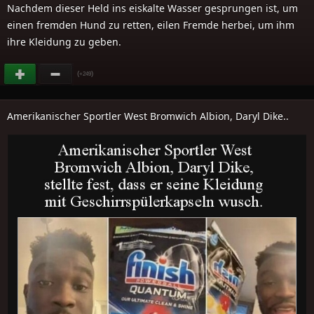
Nachdem dieser Held ins eiskalte Wasser gesprungen ist, um
einen fremden Hund zu retten, eilen Fremde herbei, um ihm
ihre Kleidung zu geben.
(
)
+249
Amerikanischer Sportler West Bromwich Albion, Daryl Dike..