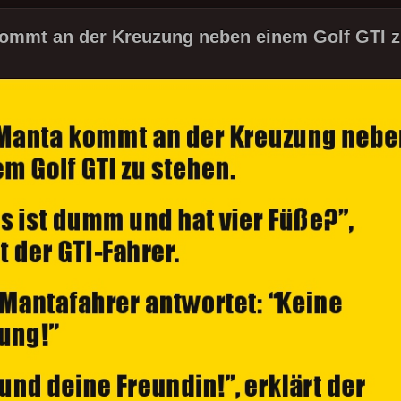
ommt an der Kreuzung neben einem Golf GTI z