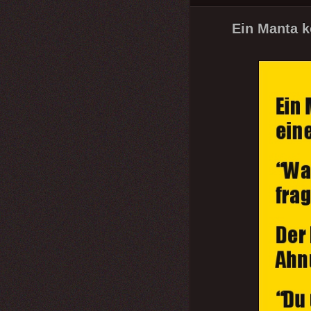
Ein Manta k