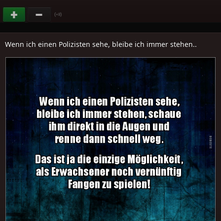
(
)
+8
Wenn ich einen Polizisten sehe, bleibe ich immer stehen..