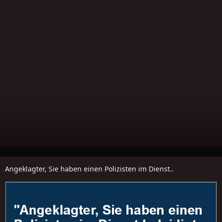
Angeklagter, Sie haben einen Polizisten im Dienst..