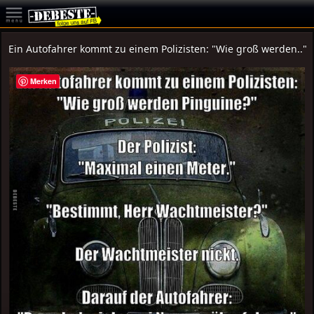
Ein Autofahrer kommt zu einem Polizisten: "Wie groß werden.."
Merken