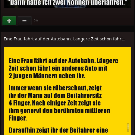
(
)
-6
Eine Frau fährt auf der Autobahn. Längere Zeit schon fährt..