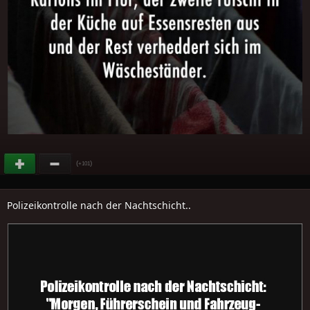
(
)
+101
Polizeikontrolle nach der Nachtschicht..