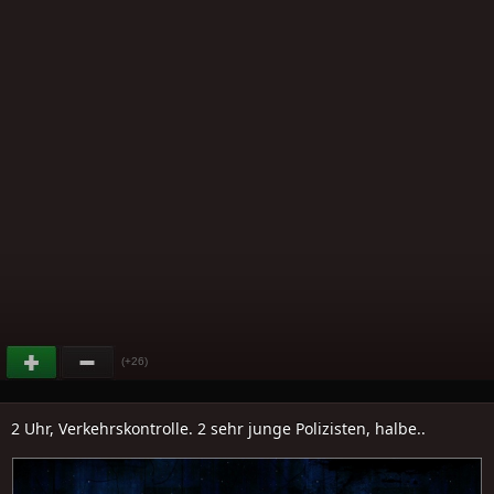
(+26)
2 Uhr, Verkehrskontrolle. 2 sehr junge Polizisten, halbe..