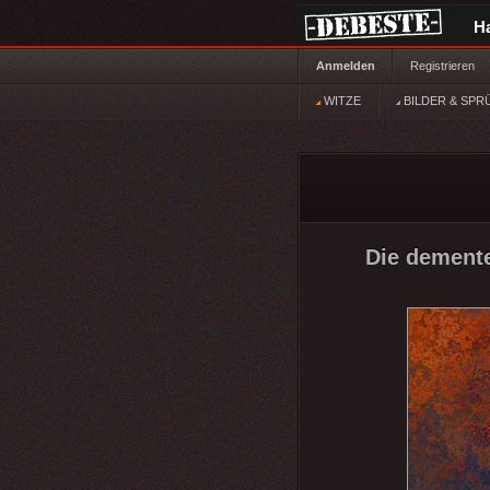
H
Anmelden
Registrieren
WITZE
BILDER & SPR
Die demente