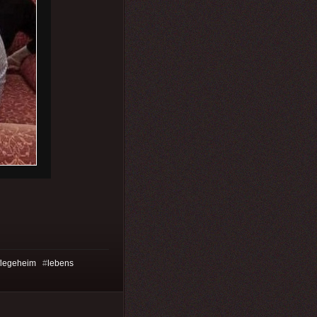
flegeheim
#
lebens