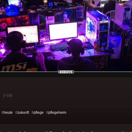
(
)
+18
 #
heute
#
zukunft
#
pflege
#
pflegeheim