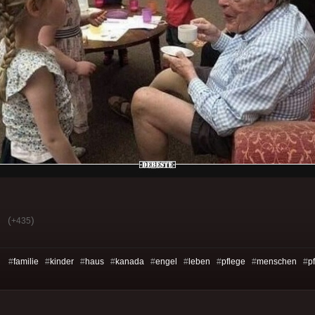
(
)
+435
s: #
familie
#
kinder
#
haus
#
kanada
#
engel
#
leben
#
pflege
#
menschen
#
p