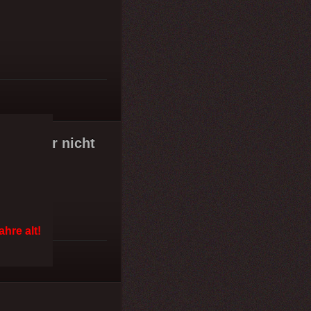
eicht gar nicht
 etwas?
ahre alt!