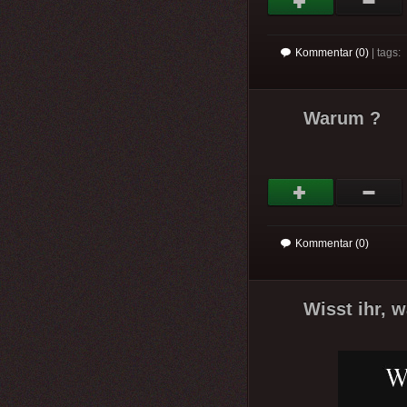
Kommentar (0)
| tags:
Warum ?
Kommentar (0)
Wisst ihr, w