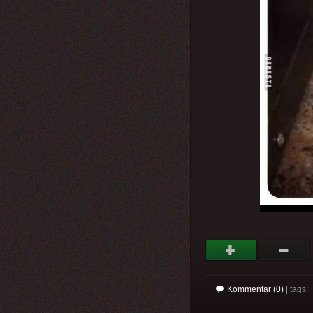
Kommentar (0)
| tags: