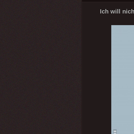
Ich will nic