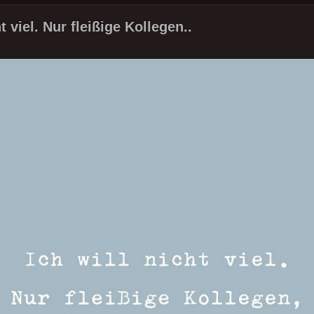
ht viel. Nur fleißige Kollegen..