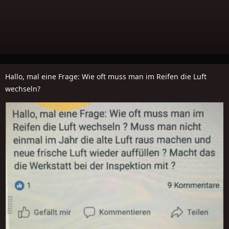
Hallo, mal eine Frage: Wie oft muss man im Reifen die Luft
wechseln?