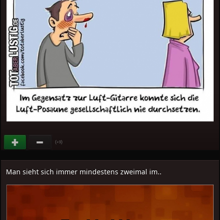
(
)
+9
Man sieht sich immer mindestens zweimal im..