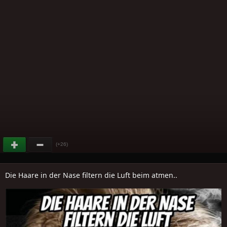
(+26)
Die Haare in der Nase filtern die Luft beim atmen..