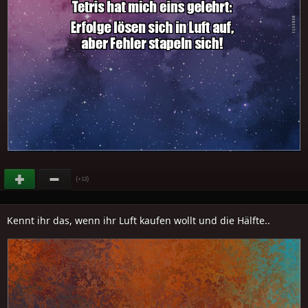
(
)
+13
Kennt ihr das, wenn ihr Luft kaufen wollt und die Hälfte..