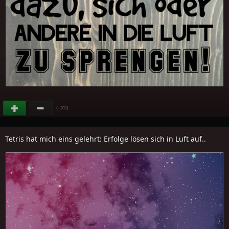
(
)
+203
Tetris hat mich eins gelehrt: Erfolge lösen sich in Luft auf..