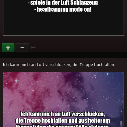
(
)
+4
Ich kann mich an Luft verschlucken, die Treppe hochfallen..