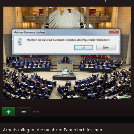
(
)
+38
Arbeitskollegen, die nie ihren Papierkorb löschen...