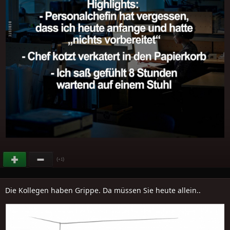
(
)
+1
Die Kollegen haben Grippe. Da müssen Sie heute allein..