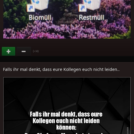
(
)
+34
Falls ihr mal denkt, dass eure Kollegen euch nicht leiden..