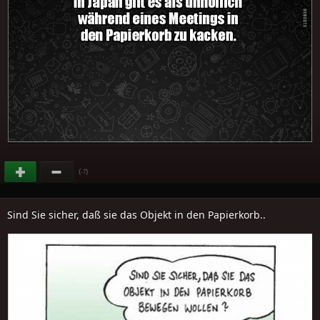
(
)
-7
Sind Sie sicher, daß sie das Objekt in den Papierkorb..