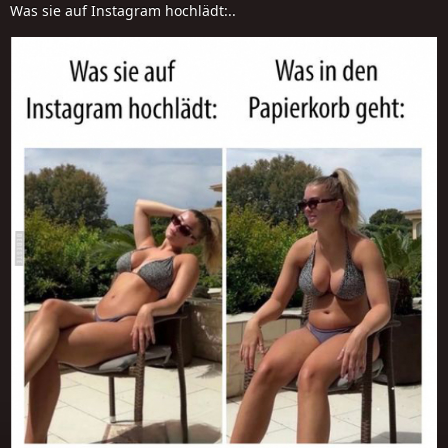
Was sie auf Instagram hochlädt:..