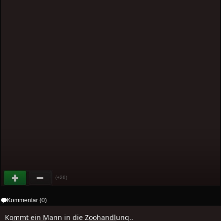
(+26)
Kommentar (0)
Kommt ein Mann in die Zoohandlung..