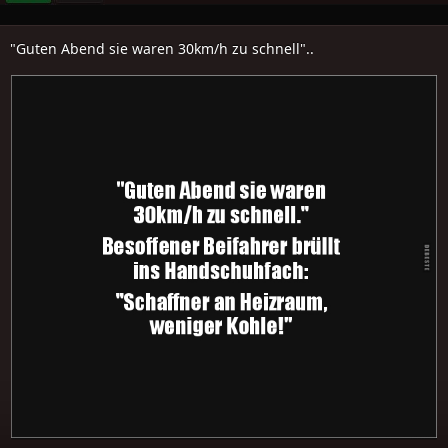
"Guten Abend sie waren 30km/h zu schnell"..