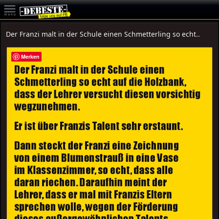
Der Franzi malt in der Schule einen Schmetterling so echt..
Merken