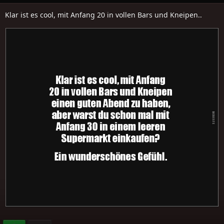
Klar ist es cool, mit Anfang 20 in vollen Bars und Kneipen..