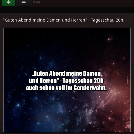
(
)
+169
"Guten Abend meine Damen und Herren" - Tagesschau 20h..