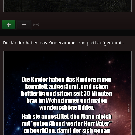
(
)
+53
Die Kinder haben das Kinderzimmer komplett aufgeräumt..