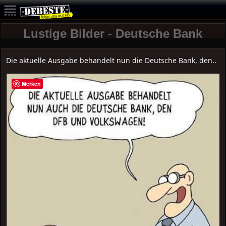
Lustige Bilder - Deutsche Bank
Die aktuelle Ausgabe behandelt nun die Deutsche Bank, den..
Merken