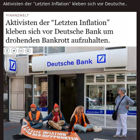
Aktivisten der "Letzten Inflation" kleben sich vor Deutsche..