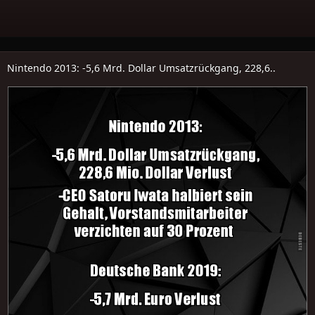
Nintendo 2013: -5,6 Mrd. Dollar Umsatzrückgang, 228,6..