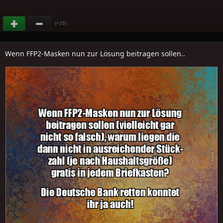
(+26)
Wenn FFP2-Masken nun zur Lösung beitragen sollen..