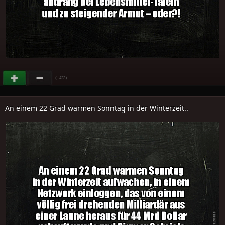
(
)
+423
An einem 22 Grad warmen Sonntag in der Winterzeit..