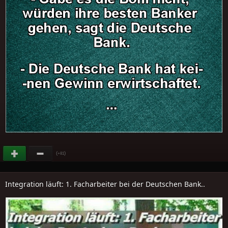
(
)
+81
Integration läuft: 1. Facharbeiter bei der Deutschen Bank..