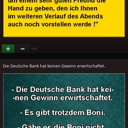
(
)
+48
Die Deutsche Bank hat keinen Gewinn erwirtschaftet..