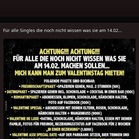
Für alle Singles die noch nicht wissen was sie am 14.02...