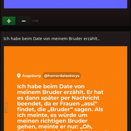
(
)
+32
Ich habe beim Date von meinem Bruder erzählt..