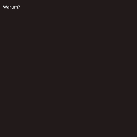
Warum?