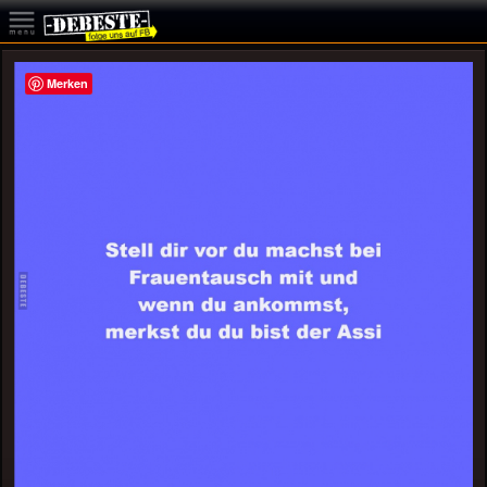
Merken