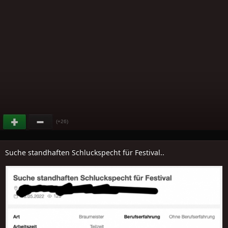
(+26)
Suche standhaften Schluckspecht für Festival..