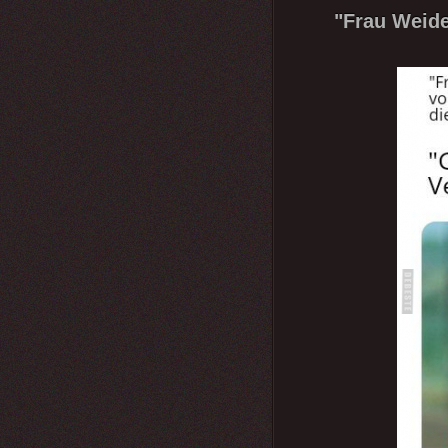
"Frau Weide