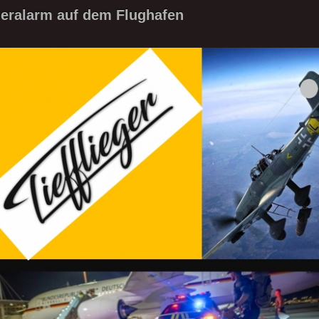
eralarm auf dem Flughafen