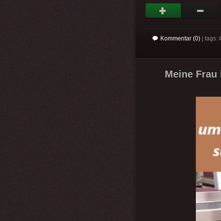
Kommentar (0)
| tags: 
Meine Frau 