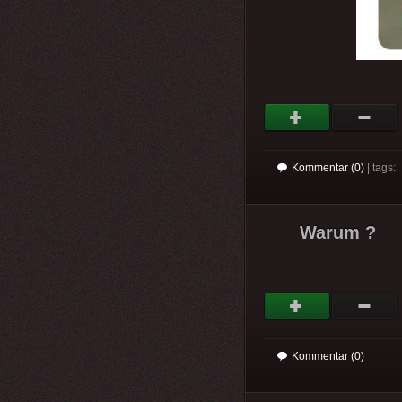
Kommentar (0)
| tags:
Warum ?
Kommentar (0)