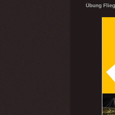
Übung Flieg