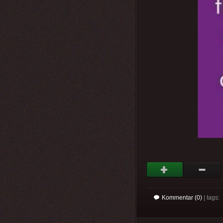
Kommentar (0)
| tags: