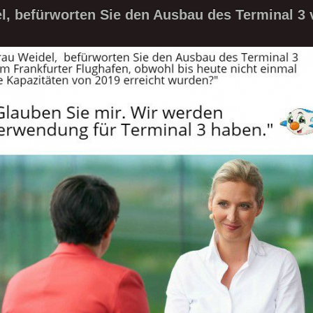
l, befürworten Sie den Ausbau des Terminal 3 