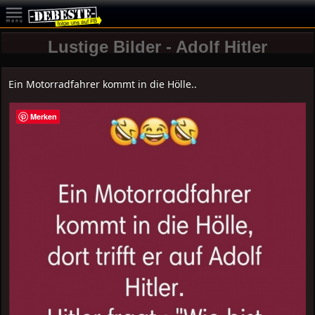
Lustige Bilder - Adolf Hitler
Ein Motorradfahrer kommt in die Hölle..
Merken