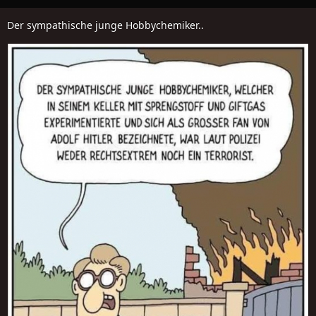
Der sympathische junge Hobbychemiker..