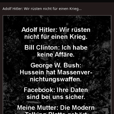
Adolf Hitler: Wir rüsten nicht für einen Krieg...