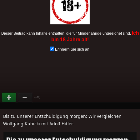
Ich
Dieser Beitrag kann Inhalte enthalten, die für Minderjährige ungeeignet sind.
bin 18 Jahre alt!
Erinnern Sie sich an!
(
)
+12
Bis zu unserer Entschuldigung morgen: Wir vergleichen
Wolfgang Kubicki mit Adolf Hitler.