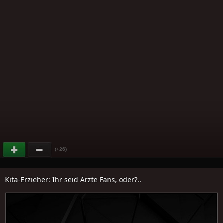
(+26)
Kita-Erzieher: Ihr seid Ärzte Fans, oder?..