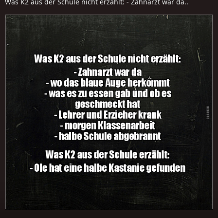
Was K2 aus der Schule nicht erzählt: - Zahnarzt war da..