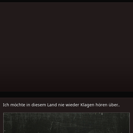
Ich möchte in diesem Land nie wieder Klagen hören über..