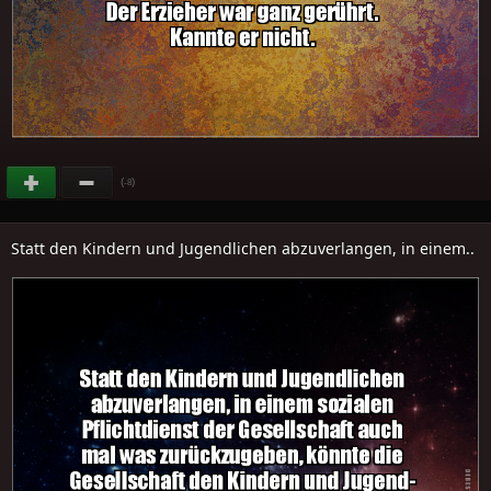
(
)
-8
Statt den Kindern und Jugendlichen abzuverlangen, in einem..