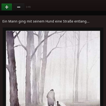
(
)
+25
Ein Mann ging mit seinem Hund eine Straße entlang...