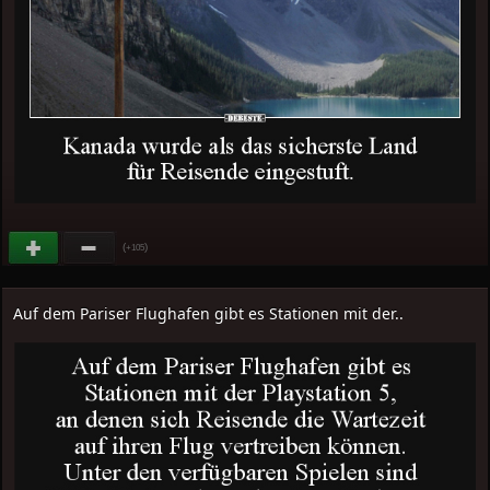
(
)
+105
Auf dem Pariser Flughafen gibt es Stationen mit der..