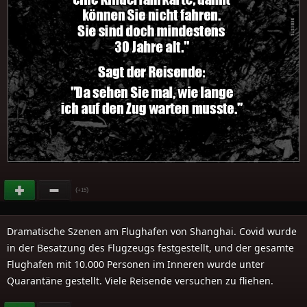
(
)
+15
Dramatische Szenen am Flughafen von Shanghai. Covid wurde
in der Besatzung des Flugzeugs festgestellt, und der gesamte
Flughafen mit 10.000 Personen im Inneren wurde unter
Quarantäne gestellt. Viele Reisende versuchen zu fliehen.