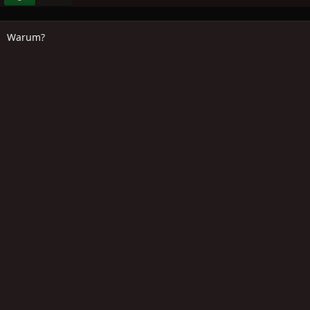
Warum?