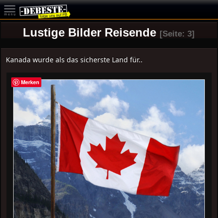
Lustige Bilder Reisende
[Seite: 3]
Kanada wurde als das sicherste Land für..
Merken