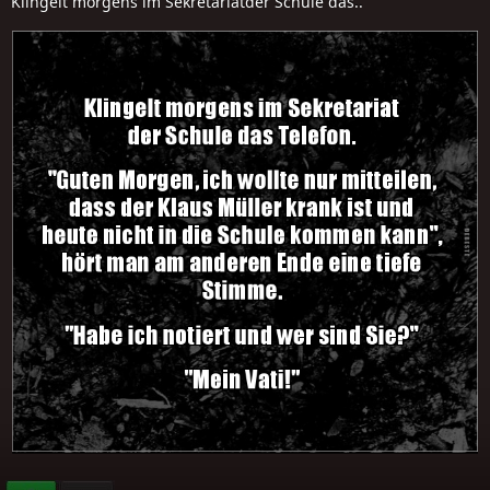
Klingelt morgens im Sekretariatder Schule das..