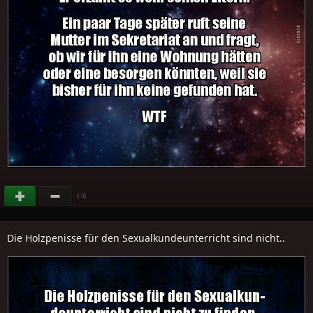
(
)
-5
Die Holzpenisse für den Sexualkundeunterricht sind nicht..