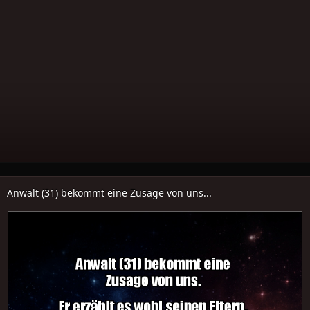
Anwalt (31) bekommt eine Zusage von uns...