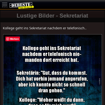
Lustige Bilder - Sekretariat
Kollege geht ins Sekretariat nachdem er telefonisch..
Merken