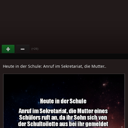
(+26)
Heute in der Schule: Anruf im Sekretariat, die Mutter..