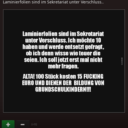
Laminierfolien sind im Sekretariat unter Verschluss..
(
)
+21