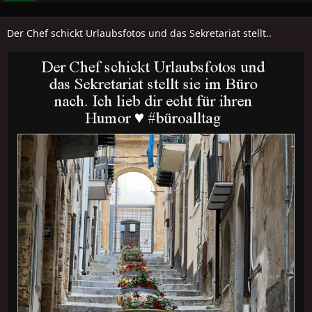
Der Chef schickt Urlaubsfotos und das Sekretariat stellt..