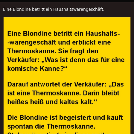
Eine Blondine betritt ein Haushaltswarengeschäft..