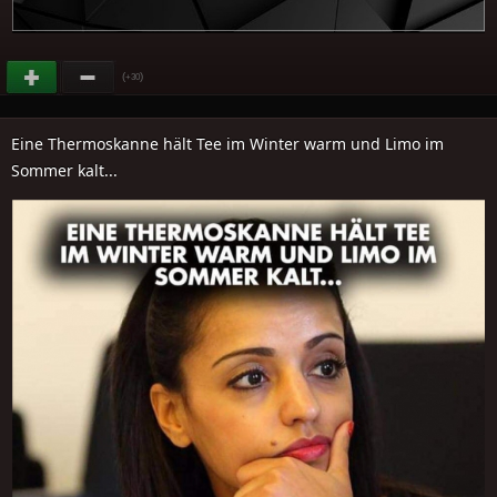
(
)
+30
Eine Thermoskanne hält Tee im Winter warm und Limo im
Sommer kalt...