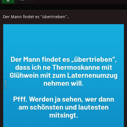
Der Mann findet es "übertrieben"..