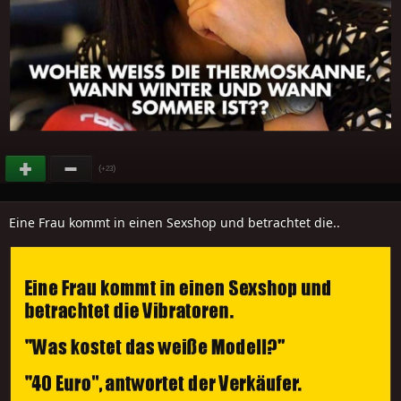
(
)
+23
Eine Frau kommt in einen Sexshop und betrachtet die..