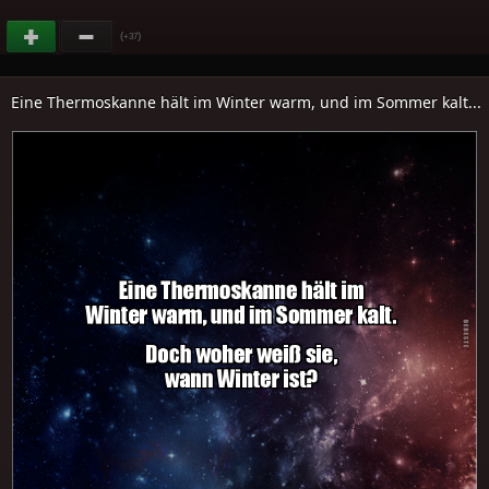
(
)
+37
Eine Thermoskanne hält im Winter warm, und im Sommer kalt...