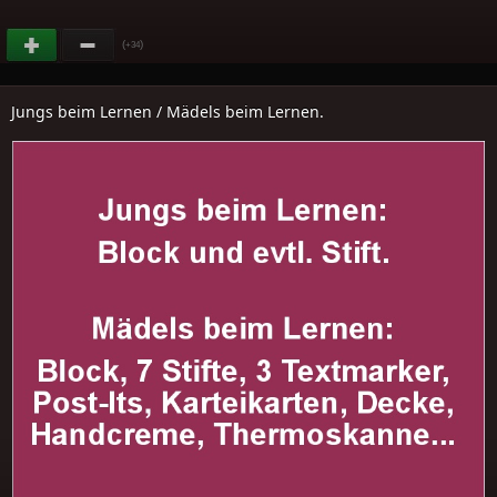
(
)
+34
Jungs beim Lernen / Mädels beim Lernen.