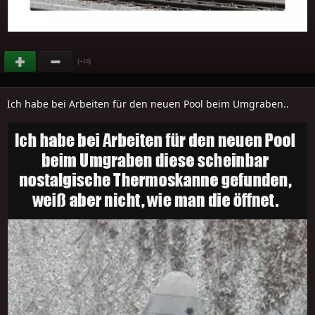
(
)
+14
Ich habe bei Arbeiten für den neuen Pool beim Umgraben..