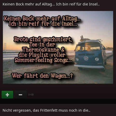
Keinen Bock mehr auf Alltag... Ich bin reif für die Insel..
(
)
+13
Nicht vergessen, das Frittenfett muss noch in die..