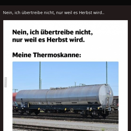
Nein, ich übertreibe nicht, nur weil es Herbst wird..