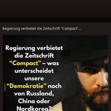
Regierung verbietet die Zeitschrift "Compact"...