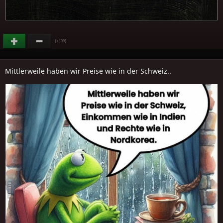
(
)
+139
Mittlerweile haben wir Preise wie in der Schweiz..