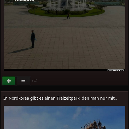
(
)
-23
In Nordkorea gibt es einen Freizeitpark, den man nur mit..