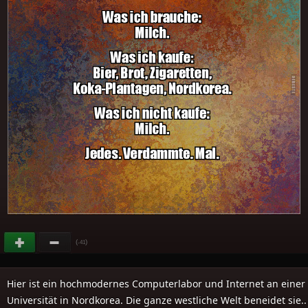
(
)
-41
Hier ist ein hochmodernes Computerlabor und Internet an einer
Universität in Nordkorea. Die ganze westliche Welt beneidet sie..