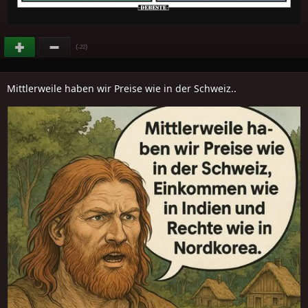
(
)
-22
Mittlerweile haben wir Preise wie in der Schweiz..