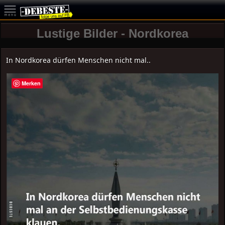
Lustige Bilder - Nordkorea
In Nordkorea dürfen Menschen nicht mal..
Merken