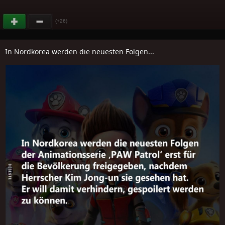
(+26)
In Nordkorea werden die neuesten Folgen...