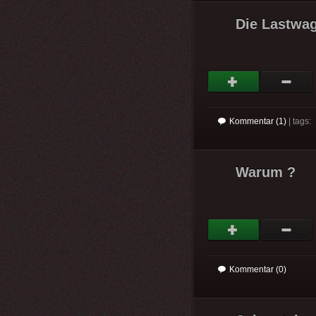
Die Lastwag
Kommentar (1)
| tags:
Warum ?
Kommentar (0)