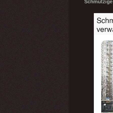
Schmutzige 