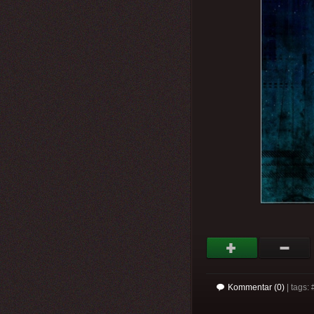
Kommentar (0)
| tags: 