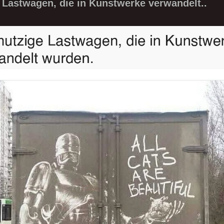
Lastwagen, die in Kunstwerke verwandelt..