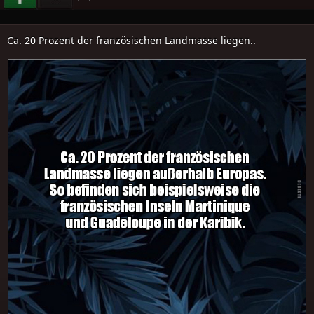
Ca. 20 Prozent der französischen Landmasse liegen..