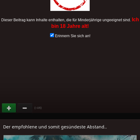
Ich
Dieser Beitrag kann Inhalte enthalten, die für Minderjährige ungeeignet sind.
bin 18 Jahre alt!
Erinnern Sie sich an!
(
)
+105
Der empfohlene und somit gesündeste Abstand..