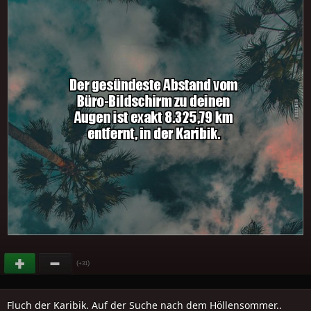
(
)
+31
Fluch der Karibik. Auf der Suche nach dem Höllensommer..