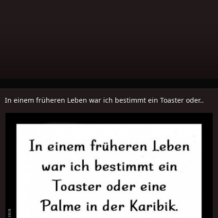
In einem früheren Leben war ich bestimmt ein Toaster oder..