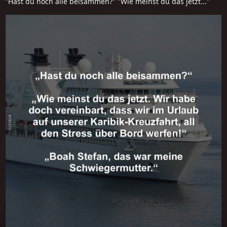
"Hast du noch alle beisammen?" "Wie meinst du das jetzt..."