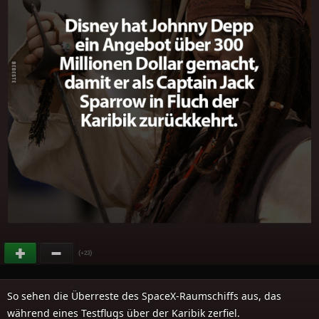
(
)
+23
So sehen die Überreste des SpaceX-Raumschiffs aus, das
während eines Testflugs über der Karibik zerfiel.