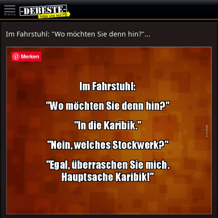
Im Fahrstuhl: "Wo möchten Sie denn hin?"...
Merken