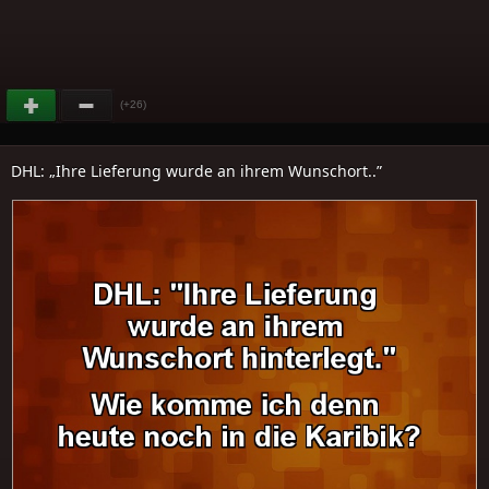
(+26)
DHL: „Ihre Lieferung wurde an ihrem Wunschort..”