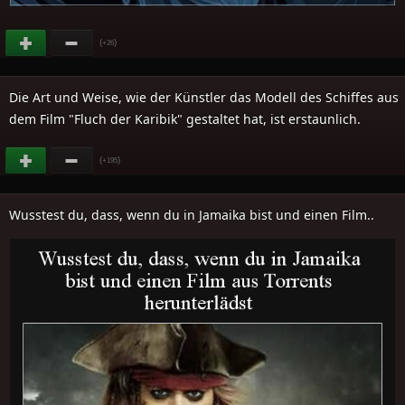
(
)
+26
Die Art und Weise, wie der Künstler das Modell des Schiffes aus
dem Film "Fluch der Karibik" gestaltet hat, ist erstaunlich.
(
)
+195
Wusstest du, dass, wenn du in Jamaika bist und einen Film..